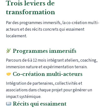
Trois leviers de
transformation
Par des programmes immersifs, la co-création multi-
acteurs et des récits concrets qui essaiment
localement.
Programmes immersifs
Parcours de 6 à 12 mois intégrant ateliers, coaching,
immersion nature et expérimentation terrain.
Co-création multi-acteurs
Intégration de partenaires, collectivités et
associations dans chaque projet pour générer un
impact systémique.
Récits qui essaiment