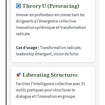
Theory U (Presencing)
Innover en profondeur en connectant les
dirigeants à l’émergence collective.
Innovation systémique et transformation
radicale.
Cas d’usage :
Transformation radicale,
leadership émergent, vision de futur.
Liberating Structures
Faciliter l’intelligence collective avec 33
outils pratiques pour structurer le
dialogue et l’innovation en groupe.