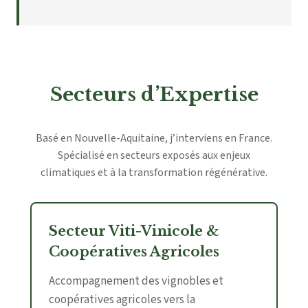
Secteurs d’Expertise
Basé en Nouvelle-Aquitaine, j’interviens en France.
Spécialisé en secteurs exposés aux enjeux
climatiques et à la transformation régénérative.
Secteur Viti-Vinicole &
Coopératives Agricoles
Accompagnement des vignobles et
coopératives agricoles vers la