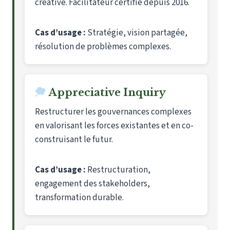
créative. Facilitateur certifié depuis 2016.
Cas d’usage :
Stratégie, vision partagée,
résolution de problèmes complexes.
Appreciative Inquiry
Restructurer les gouvernances complexes
en valorisant les forces existantes et en co-
construisant le futur.
Cas d’usage :
Restructuration,
engagement des stakeholders,
transformation durable.