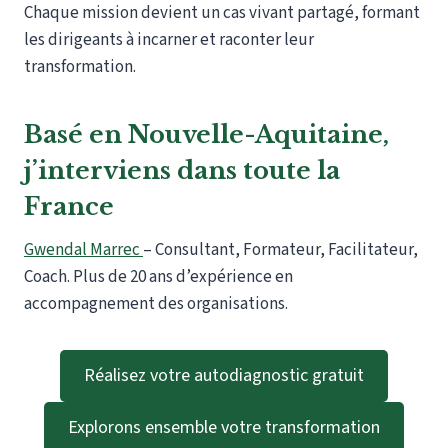
Chaque mission devient un cas vivant partagé, formant
les dirigeants à incarner et raconter leur
transformation.
Basé en Nouvelle-Aquitaine,
j’interviens dans toute la
France
Gwendal Marrec
– Consultant, Formateur, Facilitateur,
Coach. Plus de 20 ans d’expérience en
accompagnement des organisations.
Réalisez votre autodiagnostic gratuit
Explorons ensemble votre transformation