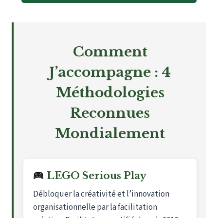
Comment
J’accompagne : 4
Méthodologies
Reconnues
Mondialement
LEGO Serious Play
Débloquer la créativité et l’innovation
organisationnelle par la facilitation