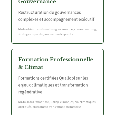
Gouvernance
Restructuration de gouvernances
complexes et accompagnement exécutif
Mots-clés :
transformation gouvernance, comex coaching,
stratégie corporate, innovation dirigeants
Formation Professionnelle
& Climat
Formations certifiées Qualiopi sur les
enjeux climatiques et transformation
régénérative
Mots-clés :
formation Qualiopi climat, enjeux climatiques
appliqués, programme transformation immersif