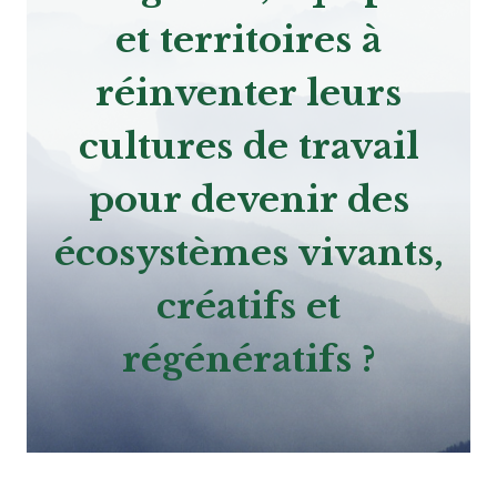
et territoires à
réinventer leurs
cultures de travail
pour devenir des
écosystèmes vivants,
créatifs et
régénératifs ?