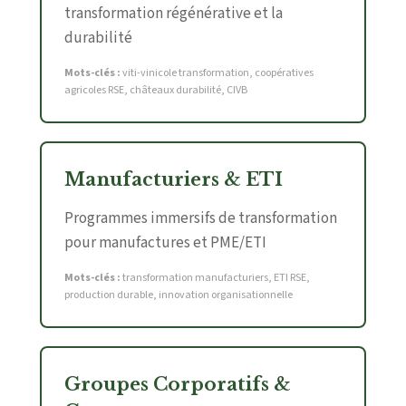
transformation régénérative et la
durabilité
Mots-clés :
viti-vinicole transformation, coopératives
agricoles RSE, châteaux durabilité, CIVB
Manufacturiers & ETI
Programmes immersifs de transformation
pour manufactures et PME/ETI
Mots-clés :
transformation manufacturiers, ETI RSE,
production durable, innovation organisationnelle
Groupes Corporatifs &