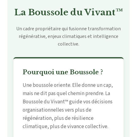
La Boussole du Vivant™
Un cadre propriétaire qui fusionne transformation
régénérative, enjeux climatiques et intelligence
collective.
Pourquoi une Boussole ?
Une boussole oriente. Elle donne un cap,
mais ne dit pas quel chemin prendre. La
Boussole du Vivant™ guide vos décisions
organisationnelles vers plus de
régénération, plus de résilience
climatique, plus de vivance collective.