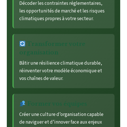
Décoder les contraintes réglementaires,
les opportunités de marché et les risques
climatiques propres à votre secteur.
Transformer votre
organisation
Bâtir une résilience climatique durable,
réinventer votre modèle économique et
vos chaînes de valeur.
Former vos équipes
Créer une culture d’organisation capable
de naviguer et d’innover face aux enjeux