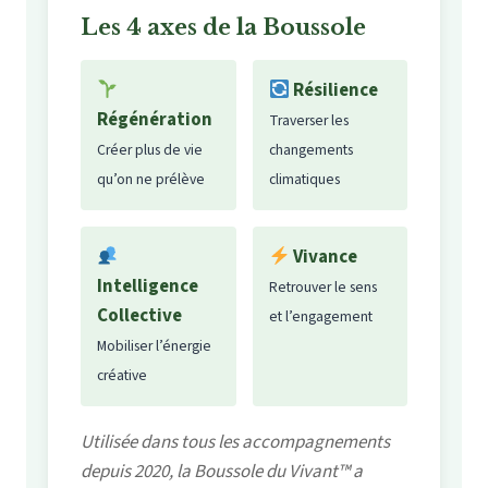
Les 4 axes de la Boussole
Résilience
Régénération
Traverser les
Créer plus de vie
changements
qu’on ne prélève
climatiques
Vivance
Intelligence
Retrouver le sens
Collective
et l’engagement
Mobiliser l’énergie
créative
Utilisée dans tous les accompagnements
depuis 2020, la Boussole du Vivant™ a