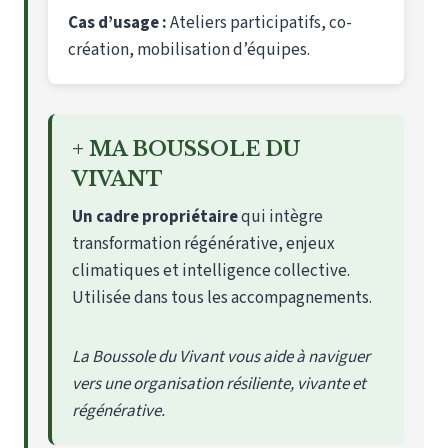
Cas d’usage :
Ateliers participatifs, co-
création, mobilisation d’équipes.
+ MA BOUSSOLE DU
VIVANT
Un cadre propriétaire
qui intègre
transformation régénérative, enjeux
climatiques et intelligence collective.
Utilisée dans tous les accompagnements.
La Boussole du Vivant vous aide à naviguer
vers une organisation résiliente, vivante et
régénérative.