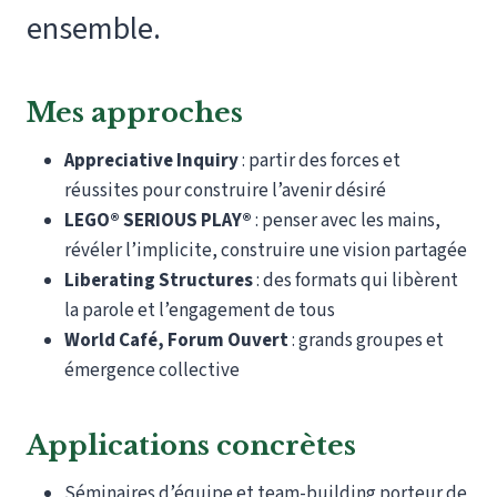
ensemble.
Mes approches
Appreciative Inquiry
: partir des forces et
réussites pour construire l’avenir désiré
LEGO® SERIOUS PLAY®
: penser avec les mains,
révéler l’implicite, construire une vision partagée
Liberating Structures
: des formats qui libèrent
la parole et l’engagement de tous
World Café, Forum Ouvert
: grands groupes et
émergence collective
Applications concrètes
Séminaires d’équipe et team-building porteur de