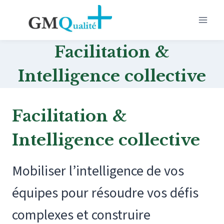
Aller
au
contenu
Facilitation &
Intelligence collective
Facilitation &
Intelligence collective
Mobiliser l’intelligence de vos
équipes pour résoudre vos défis
complexes et construire