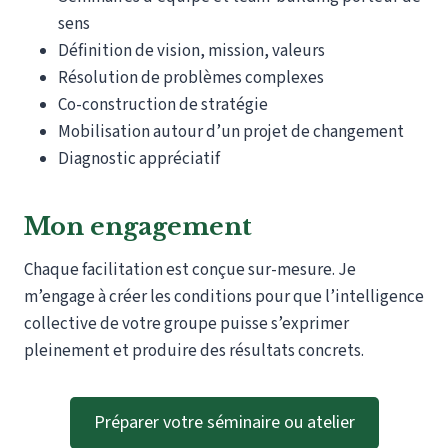
sens
Définition de vision, mission, valeurs
Résolution de problèmes complexes
Co-construction de stratégie
Mobilisation autour d’un projet de changement
Diagnostic appréciatif
Mon engagement
Chaque facilitation est conçue sur-mesure. Je
m’engage à créer les conditions pour que l’intelligence
collective de votre groupe puisse s’exprimer
pleinement et produire des résultats concrets.
Préparer votre séminaire ou atelier