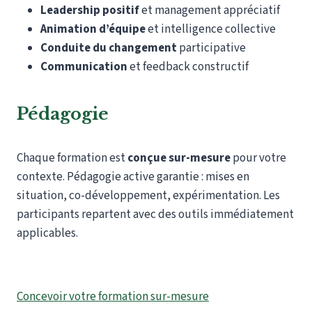
Leadership positif
et management appréciatif
Animation d’équipe
et intelligence collective
Conduite du changement
participative
Communication
et feedback constructif
Pédagogie
Chaque formation est
conçue sur-mesure
pour votre
contexte. Pédagogie active garantie : mises en
situation, co-développement, expérimentation. Les
participants repartent avec des outils immédiatement
applicables.
Concevoir votre formation sur-mesure