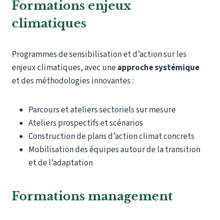
Formations enjeux
climatiques
Programmes de sensibilisation et d’action sur les
enjeux climatiques, avec une
approche systémique
et des méthodologies innovantes :
Parcours et ateliers sectoriels sur mesure
Ateliers prospectifs et scénarios
Construction de plans d’action climat concrets
Mobilisation des équipes autour de la transition
et de l’adaptation
Formations management