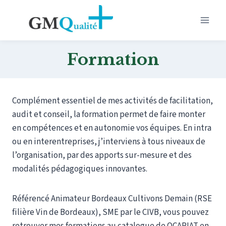
Aller
au
contenu
Formation
Complément essentiel de mes activités de facilitation,
audit et conseil, la formation permet de faire monter
en compétences et en autonomie vos équipes. En intra
ou en interentreprises, j’interviens à tous niveaux de
l’organisation, par des apports sur-mesure et des
modalités pédagogiques innovantes.
Référencé Animateur Bordeaux Cultivons Demain (RSE
filière Vin de Bordeaux), SME par le CIVB, vous pouvez