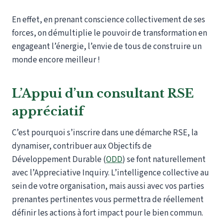
En effet, en prenant conscience collectivement de ses
forces, on démultiplie le pouvoir de transformation en
engageant l’énergie, l’envie de tous de construire un
monde encore meilleur !
L’Appui d’un consultant RSE
appréciatif
C’est pourquoi s’inscrire dans une démarche RSE, la
dynamiser, contribuer aux Objectifs de
Développement Durable (
ODD
) se font naturellement
avec l’Appreciative Inquiry. L’intelligence collective au
sein de votre organisation, mais aussi avec vos parties
prenantes pertinentes vous permettra de réellement
définir les actions à fort impact pour le bien commun.