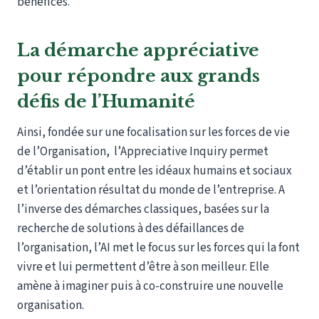
bénéfices.
La démarche appréciative
pour répondre aux grands
défis de l’Humanité
Ainsi, fondée sur une focalisation sur les forces de vie
de l’Organisation, l’Appreciative Inquiry permet
d’établir un pont entre les idéaux humains et sociaux
et l’orientation résultat du monde de l’entreprise. A
l’inverse des démarches classiques, basées sur la
recherche de solutions à des défaillances de
l’organisation, l’AI met le focus sur les forces qui la font
vivre et lui permettent d’être à son meilleur. Elle
amène à imaginer puis à co-construire une nouvelle
organisation.