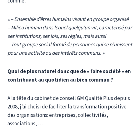
comme :
« – Ensemble d’êtres humains vivant en groupe organisé
– Milieu humain dans lequel quelqu’un vit, caractérisé par
ses institutions, ses lois, ses règles, mais aussi
– Tout groupe social formé de personnes qui se réunissent
pour une activité ou des intérêts communs. »
Quoi de plus naturel donc que de « faire société » en
contribuant au quotidien au bien commun ?
A la tête du cabinet de conseil GM Qualité Plus depuis
2008, j’ai choisi de faciliter la transformation positive
des organisations: entreprises, collectivités,
associations, …