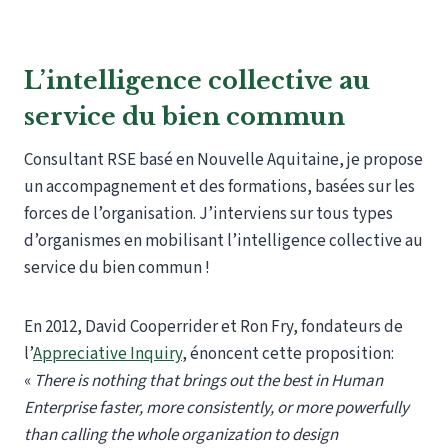
L’intelligence collective au
service du bien commun
Consultant RSE basé en Nouvelle Aquitaine, je propose
un accompagnement et des formations, basées sur les
forces de l’organisation. J’interviens sur tous types
d’organismes en mobilisant l’intelligence collective au
service du bien commun !
En 2012, David Cooperrider et Ron Fry, fondateurs de
l’
Appreciative Inquiry
, énoncent cette proposition:
«
There is nothing that brings out the best in Human
Enterprise faster, more consistently, or more powerfully
than calling the whole organization to design