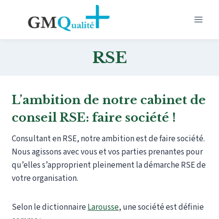
Aller
au
contenu
RSE
L’ambition de notre cabinet de
conseil RSE: faire société !
Consultant en RSE, notre ambition est de faire société.
Nous agissons avec vous et vos parties prenantes pour
qu’elles s’approprient pleinement la démarche RSE de
votre organisation.
Selon le dictionnaire
Larousse
, une société est définie