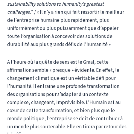
sustainability solutions to humanity’s greatest
challenges.
” / « Il n’y a rien qui fait ressortir le meilleur
de l’entreprise humaine plus rapidement, plus
uniformément ou plus puissamment que d’appeler
toute l’organisation à concevoir des solutions de
durabilité aux plus grands défis de l’humanité »
A l’heure où la quête de sens est le Graal, cette
affirmation semble « presque » évidente. En effet, le
changement climatique est un véritable défi pour
l’humanité. Il entraîne une profonde transformation
des organisations pour s’adapter à un contexte
complexe, changeant, imprévisible. L’Humain est au
cœur de cette transformation, et bien plus que le
monde politique, l’entreprise se doit de contribuer à
un monde plus soutenable. Elle en tirera par retour des