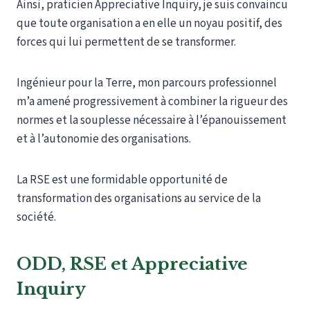
Ainsi, praticien Appreciative Inquiry, je suis convaincu
que toute organisation a en elle un noyau positif, des
forces qui lui permettent de se transformer.
Ingénieur pour la Terre, mon parcours professionnel
m’a amené progressivement à combiner la rigueur des
normes et la souplesse nécessaire à l’épanouissement
et à l’autonomie des organisations.
La RSE est une formidable opportunité de
transformation des organisations au service de la
société.
ODD, RSE et Appreciative
Inquiry