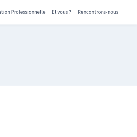
tion Professionnelle
Et vous ?
Rencontrons-nous