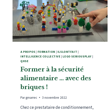
A PROPOS
|
FORMATION
|
ILSLONTFAIT
|
INTELLIGENCE COLLECTIVE
|
LEGO SERIOUSPLAY
|
QHSE
Former à la sécurité
alimentaire … avec des
briques !
Par
gmarrec
3 novembre 2022
Chez ce prestataire de conditionnement,