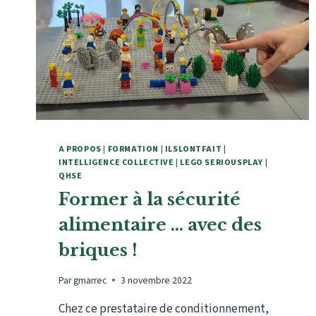
A PROPOS
|
FORMATION
|
ILSLONTFAIT
|
INTELLIGENCE COLLECTIVE
|
LEGO SERIOUSPLAY
|
QHSE
Former à la sécurité
alimentaire … avec des
briques !
Par
gmarrec
3 novembre 2022
Chez ce prestataire de conditionnement,