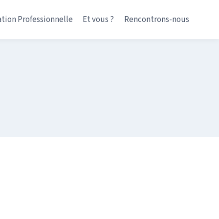
tion Professionnelle
Et vous ?
Rencontrons-nous