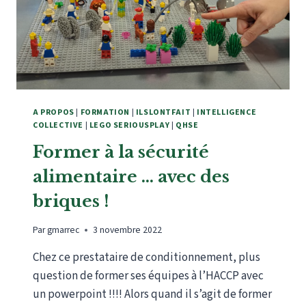
A PROPOS
|
FORMATION
|
ILSLONTFAIT
|
INTELLIGENCE
COLLECTIVE
|
LEGO SERIOUSPLAY
|
QHSE
Former à la sécurité
alimentaire … avec des
briques !
Par
gmarrec
3 novembre 2022
Chez ce prestataire de conditionnement, plus
question de former ses équipes à l’HACCP avec
un powerpoint !!!! Alors quand il s’agit de former