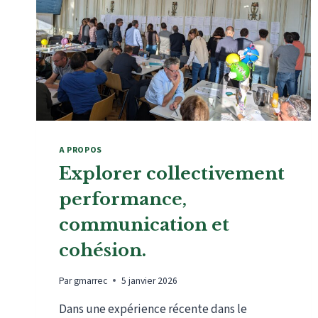
A PROPOS
Explorer collectivement
performance,
communication et
cohésion.
Par
gmarrec
5 janvier 2026
Dans une expérience récente dans le