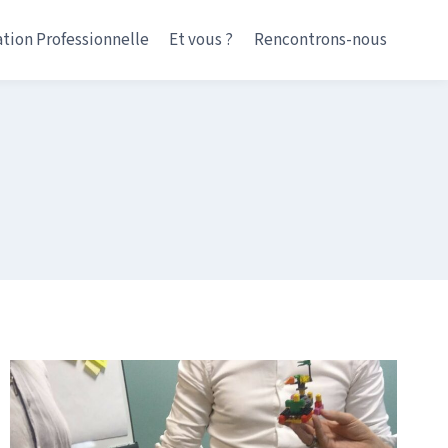
tion Professionnelle
Et vous ?
Rencontrons-nous